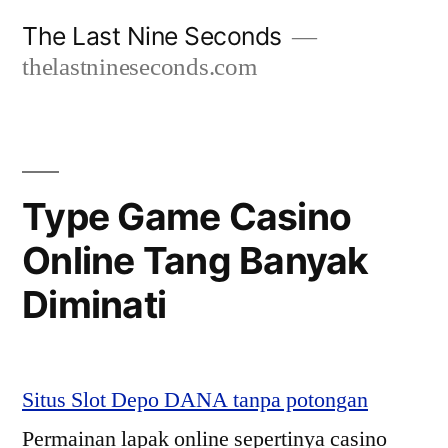
Skip
The Last Nine Seconds
to
thelastnineseconds.com
content
Type Game Casino
Online Tang Banyak
Diminati
Situs Slot Depo DANA tanpa potongan
Permainan lapak online sepertinya casino