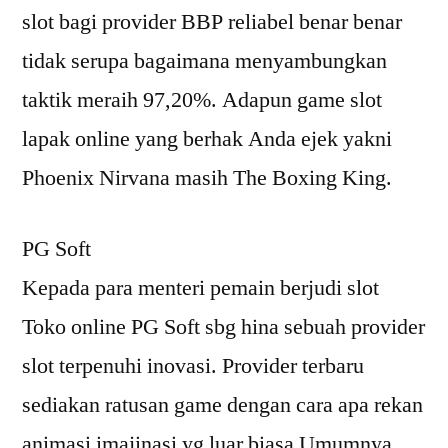
slot bagi provider BBP reliabel benar benar
tidak serupa bagaimana menyambungkan
taktik meraih 97,20%. Adapun game slot
lapak online yang berhak Anda ejek yakni
Phoenix Nirvana masih The Boxing King.
PG Soft
Kepada para menteri pemain berjudi slot
Toko online PG Soft sbg hina sebuah provider
slot terpenuhi inovasi. Provider terbaru
sediakan ratusan game dengan cara apa rekan
animasi imajinasi yg luar biasa Umumnya