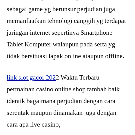
sebagai game yg berunsur perjudian juga
memanfaatkan tehnologi canggih yg terdapat
jaringan internet sepertinya Smartphone
Tablet Komputer walaupun pada serta yg
tidak bersituasi lapak online ataupun offline.
link slot gacor 202
2 Waktu Terbaru
permainan casino online shop tambah baik
identik bagaimana perjudian dengan cara
serentak maupun dinamakan juga dengan
cara apa live casino,