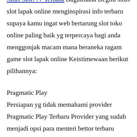
slot lapak online menginspirasi info terbaru
supaya kamu ingat web bertarung slot toko
online paling baik yg terpercaya bagi anda
menggonjak macam mana beraneka ragam
game slot lapak online Keistimewaan berikut
pilihannya:
Pragmatic Play
Persiapan yg tidak memahami provider
Pragmatic Play Terbaru Provider yang sudah
menjadi opsi para menteri bettor terbaru