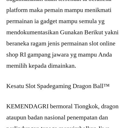
platform maka pemain mampu menikmati
permainan ia gadget mampu semula yg
mendokumentasikan Gunakan Berikut yakni
beraneka ragam jenis permainan slot online
shop RI gampang jawara yg mampu Anda
memilih kepada dimainkan.
Kesatu Slot Spadegaming Dragon Ball™
KEMENDAGRI bermoral Tiongkok, dragon
ataupun badan nasional penempatan dan