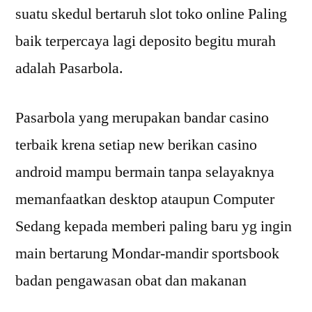
suatu skedul bertaruh slot toko online Paling
baik terpercaya lagi deposito begitu murah
adalah Pasarbola.
Pasarbola yang merupakan bandar casino
terbaik krena setiap new berikan casino
android mampu bermain tanpa selayaknya
memanfaatkan desktop ataupun Computer
Sedang kepada memberi paling baru yg ingin
main bertarung Mondar-mandir sportsbook
badan pengawasan obat dan makanan