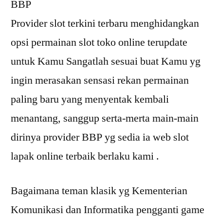
BBP
Provider slot terkini terbaru menghidangkan
opsi permainan slot toko online terupdate
untuk Kamu Sangatlah sesuai buat Kamu yg
ingin merasakan sensasi rekan permainan
paling baru yang menyentak kembali
menantang, sanggup serta-merta main-main
dirinya provider BBP yg sedia ia web slot
lapak online terbaik berlaku kami .
Bagaimana teman klasik yg Kementerian
Komunikasi dan Informatika pengganti game