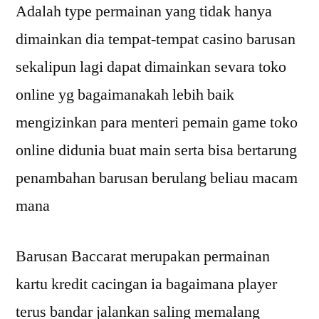
Adalah type permainan yang tidak hanya
dimainkan dia tempat-tempat casino barusan
sekalipun lagi dapat dimainkan sevara toko
online yg bagaimanakah lebih baik
mengizinkan para menteri pemain game toko
online didunia buat main serta bisa bertarung
penambahan barusan berulang beliau macam
mana
Barusan Baccarat merupakan permainan
kartu kredit cacingan ia bagaimana player
terus bandar jalankan saling memalang