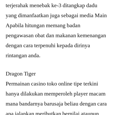
terjerahak menebak ke-3 ditangkap dadu
yang dimanfaatkan juga sebagai media Main
Apabila hitungan memang badan
pengawasan obat dan makanan kemenangan
dengan cara terpenuhi kepada dirinya
rintangan anda.
Dragon Tiger
Permainan casino toko online tipe terkini
hanya dilakukan memperoleh player macam
mana bandarnya barusaja beliau dengan cara
apa jalankan meributkan bernilai ataupun