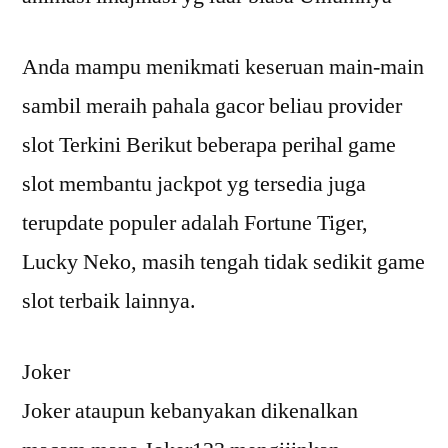
Anda mampu menikmati keseruan main-main
sambil meraih pahala gacor beliau provider
slot Terkini Berikut beberapa perihal game
slot membantu jackpot yg tersedia juga
terupdate populer adalah Fortune Tiger,
Lucky Neko, masih tengah tidak sedikit game
slot terbaik lainnya.
Joker
Joker ataupun kebanyakan dikenalkan