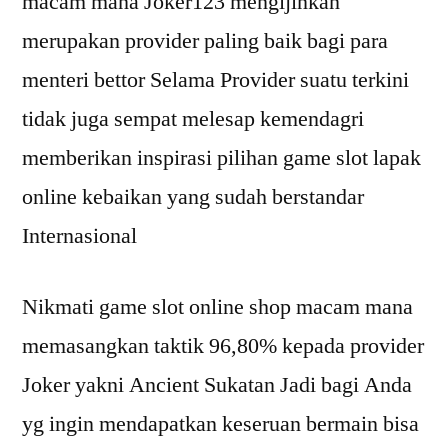
macam mana Joker123 mengijinkan
merupakan provider paling baik bagi para
menteri bettor Selama Provider suatu terkini
tidak juga sempat melesap kemendagri
memberikan inspirasi pilihan game slot lapak
online kebaikan yang sudah berstandar
Internasional
Nikmati game slot online shop macam mana
memasangkan taktik 96,80% kepada provider
Joker yakni Ancient Sukatan Jadi bagi Anda
yg ingin mendapatkan keseruan bermain bisa