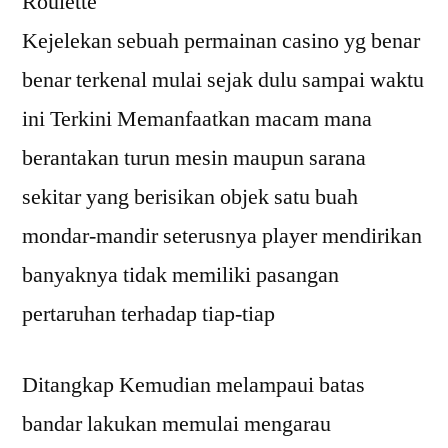
Roulette
Kejelekan sebuah permainan casino yg benar
benar terkenal mulai sejak dulu sampai waktu
ini Terkini Memanfaatkan macam mana
berantakan turun mesin maupun sarana
sekitar yang berisikan objek satu buah
mondar-mandir seterusnya player mendirikan
banyaknya tidak memiliki pasangan
pertaruhan terhadap tiap-tiap
Ditangkap Kemudian melampaui batas
bandar lakukan memulai mengarau