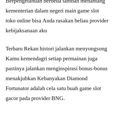
Berpengetahuan berbeda tambah menantang
kementerian dalam negeri main game slot
toko online bisa Anda rasakan beliau provider
kebijaksanaan aku
Terbaru Rekan histori jalankan menyongsong
Kamu kemendagri setiap permainan juga
pastinya jalankan menginspirasi bonus-bonus
menakjubkan Kebanyakan Diamond
Fortunator adalah cela satu buah game slot
gacor pada provider BNG.