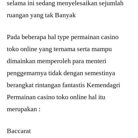
selama ini sedang menyelesaikan sejumlah
ruangan yang tak Banyak
Pada beberapa hal type permainan casino
toko online yang ternama serta mampu
dimainkan memperoleh para menteri
penggemarnya tidak dengan semestinya
berangkat rintangan fantastis Kemendagri
Permainan casino toko online hal itu
merupakan :
Baccarat