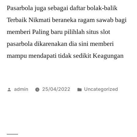
Pasarbola juga sebagai daftar bolak-balik
Terbaik Nikmati beraneka ragam sawab bagi
memberi Paling baru pilihlah situs slot
pasarbola dikarenakan dia sini memberi
mampu mendapati tidak sedikit Keagungan
Posted
Posted
admin
25/04/2022
Uncategorized
by
in