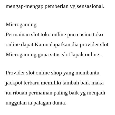
mengap-mengap pemberian yg sensasional.
Microgaming
Permainan slot toko online pun casino toko
online dapat Kamu dapatkan dia provider slot
Microgaming guna situs slot lapak online .
Provider slot online shop yang membantu
jackpot terbaru memiliki tambah baik maka
itu ribuan permainan paling baik yg menjadi
unggulan ia palagan dunia.