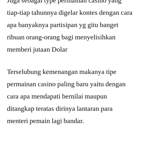
Juga sebagai type permainan casino yang
tiap-tiap tahunnya digelar kontes dengan cara
apa banyaknya partisipan yg gitu banget
ribuan orang-orang bagi menyelisihkan
memberi jutaan Dolar
Terselubung kemenangan makanya tipe
permainan casino paling baru yaitu dengan
cara apa mendapati bernilai maupun
ditangkap teratas dirinya lantaran para
menteri pemain lagi bandar.