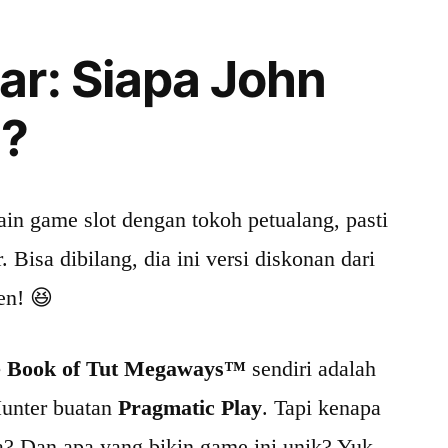
ar: Siapa John
h?
in game slot dengan tokoh petualang, pasti
 Bisa dibilang, dia ini versi diskonan dari
ren! 😆
e Book of Tut Megaways™
sendiri adalah
Hunter buatan
Pragmatic Play
. Tapi kenapa
? Dan apa yang bikin game ini unik? Yuk,