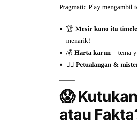
Pragmatic Play mengambil t
🏆
Mesir kuno itu timele
menarik!
💰
Harta karun
= tema ya
🕵️‍♂️
Petualangan & miste
😱 Kutukan
atau Fakta