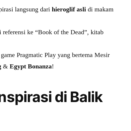
pirasi langsung dari
hieroglif asli
di makam
i referensi ke “Book of the Dead”, kitab
a game Pragmatic Play yang bertema Mesir
g
&
Egypt Bonanza
!
nspirasi di Balik