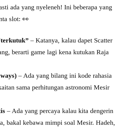
asti ada yang nyeleneh! Ini beberapa yang
ta slot: 👀
“terkutuk”
– Katanya, kalau dapet Scatter
nang, berarti game lagi kena kutukan Raja
aways)
– Ada yang bilang ini kode rahasia
rkaitan sama perhitungan astronomi Mesir
is
– Ada yang percaya kalau kita dengerin
ama, bakal kebawa mimpi soal Mesir. Hadeh,