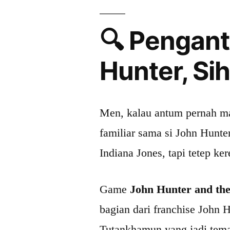
🔍 Pengant
Hunter, Si
Men, kalau antum pernah ma
familiar sama si John Hunter.
Indiana Jones, tapi tetep ke
Game
John Hunter and th
bagian dari franchise John 
Tutankhamun yang jadi tema