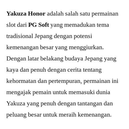
Yakuza Honor
adalah salah satu permainan
slot dari
PG Soft
yang memadukan tema
tradisional Jepang dengan potensi
kemenangan besar yang menggiurkan.
Dengan latar belakang budaya Jepang yang
kaya dan penuh dengan cerita tentang
kehormatan dan pertempuran, permainan ini
mengajak pemain untuk memasuki dunia
Yakuza yang penuh dengan tantangan dan
peluang besar untuk meraih kemenangan.