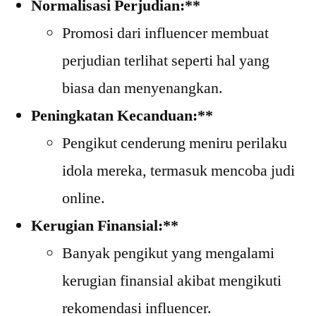
Normalisasi Perjudian:**
Promosi dari influencer membuat
perjudian terlihat seperti hal yang
biasa dan menyenangkan.
Peningkatan Kecanduan:**
Pengikut cenderung meniru perilaku
idola mereka, termasuk mencoba judi
online.
Kerugian Finansial:**
Banyak pengikut yang mengalami
kerugian finansial akibat mengikuti
rekomendasi influencer.