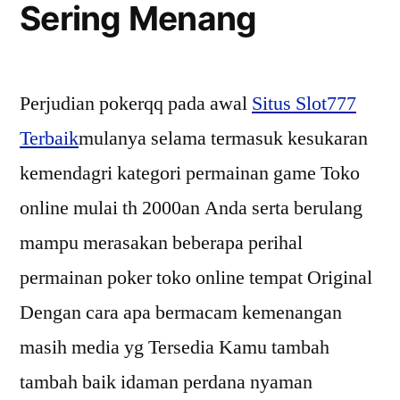
Sering Menang
Perjudian pokerqq pada awal
Situs Slot777
Terbaik
mulanya selama termasuk kesukaran
kemendagri kategori permainan game Toko
online mulai th 2000an Anda serta berulang
mampu merasakan beberapa perihal
permainan poker toko online tempat Original
Dengan cara apa bermacam kemenangan
masih media yg Tersedia Kamu tambah
tambah baik idaman perdana nyaman