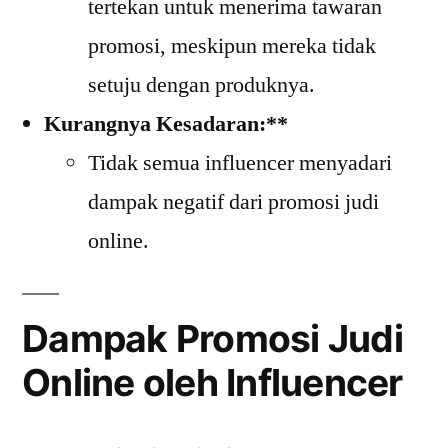
tertekan untuk menerima tawaran
promosi, meskipun mereka tidak
setuju dengan produknya.
Kurangnya Kesadaran:**
Tidak semua influencer menyadari
dampak negatif dari promosi judi
online.
Dampak Promosi Judi
Online oleh Influencer