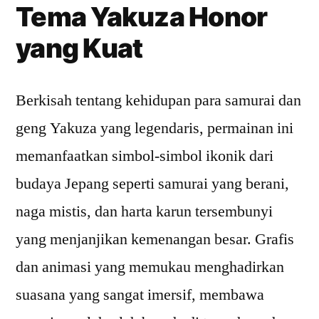
Tema Yakuza Honor
yang Kuat
Berkisah tentang kehidupan para samurai dan
geng Yakuza yang legendaris, permainan ini
memanfaatkan simbol-simbol ikonik dari
budaya Jepang seperti samurai yang berani,
naga mistis, dan harta karun tersembunyi
yang menjanjikan kemenangan besar. Grafis
dan animasi yang memukau menghadirkan
suasana yang sangat imersif, membawa