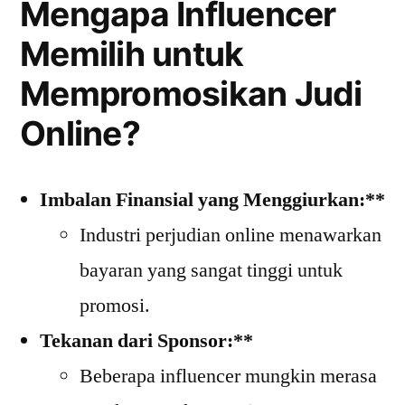
Mengapa Influencer
Memilih untuk
Mempromosikan Judi
Online?
Imbalan Finansial yang Menggiurkan:**
Industri perjudian online menawarkan
bayaran yang sangat tinggi untuk
promosi.
Tekanan dari Sponsor:**
Beberapa influencer mungkin merasa