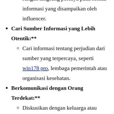
informasi yang disampaikan oleh
influencer.
Cari Sumber Informasi yang Lebih
Otentik:**
Cari informasi tentang perjudian dari
sumber yang terpercaya, seperti
win178 pro
, lembaga pemerintah atau
organisasi kesehatan.
Berkomunikasi dengan Orang
Terdekat:**
Diskusikan dengan keluarga atau