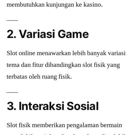
membutuhkan kunjungan ke kasino.
2. Variasi Game
Slot online menawarkan lebih banyak variasi
tema dan fitur dibandingkan slot fisik yang
terbatas oleh ruang fisik.
3. Interaksi Sosial
Slot fisik memberikan pengalaman bermain