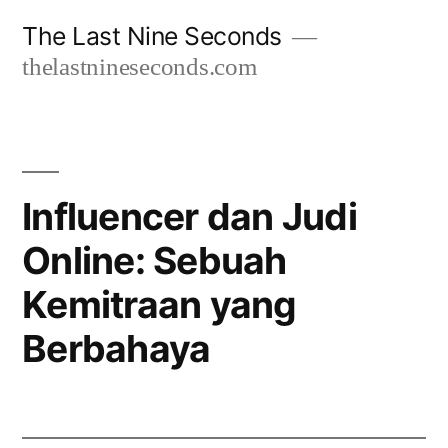
Skip
The Last Nine Seconds
to
thelastnineseconds.com
content
Influencer dan Judi
Online: Sebuah
Kemitraan yang
Berbahaya