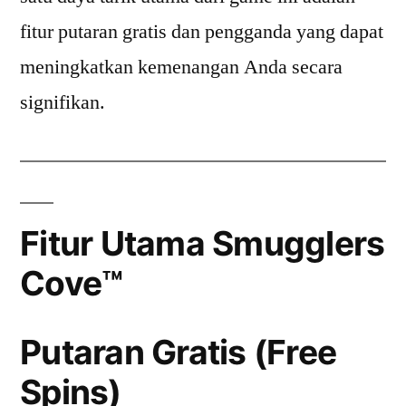
fitur putaran gratis dan pengganda yang dapat
meningkatkan kemenangan Anda secara
signifikan.
Fitur Utama Smugglers
Cove™
Putaran Gratis (Free
Spins)