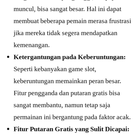
muncul, bisa sangat besar. Hal ini dapat
membuat beberapa pemain merasa frustrasi
jika mereka tidak segera mendapatkan
kemenangan.
Ketergantungan pada Keberuntungan:
Seperti kebanyakan game slot,
keberuntungan memainkan peran besar.
Fitur pengganda dan putaran gratis bisa
sangat membantu, namun tetap saja
permainan ini bergantung pada faktor acak.
Fitur Putaran Gratis yang Sulit Dicapai: