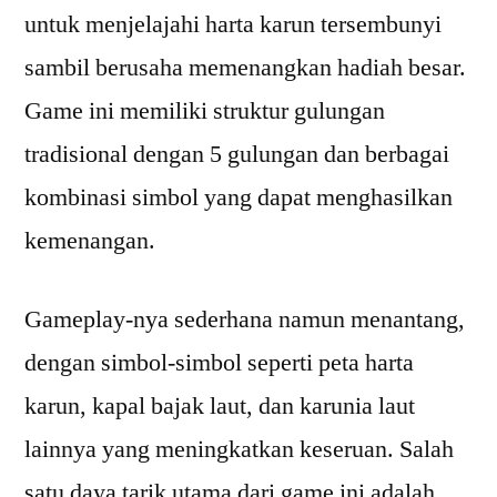
untuk menjelajahi harta karun tersembunyi
sambil berusaha memenangkan hadiah besar.
Game ini memiliki struktur gulungan
tradisional dengan 5 gulungan dan berbagai
kombinasi simbol yang dapat menghasilkan
kemenangan.
Gameplay-nya sederhana namun menantang,
dengan simbol-simbol seperti peta harta
karun, kapal bajak laut, dan karunia laut
lainnya yang meningkatkan keseruan. Salah
satu daya tarik utama dari game ini adalah