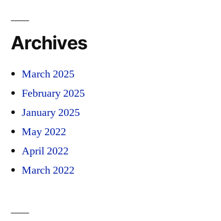
Archives
March 2025
February 2025
January 2025
May 2022
April 2022
March 2022