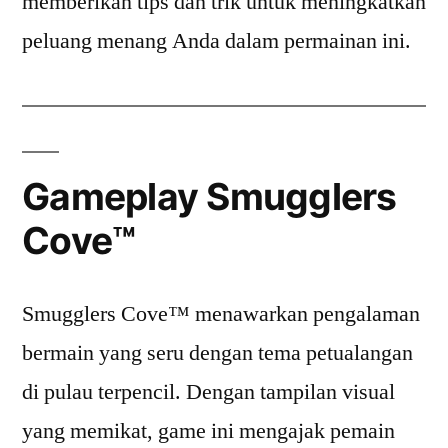
memberikan tips dan trik untuk meningkatkan
peluang menang Anda dalam permainan ini.
Gameplay Smugglers
Cove™
Smugglers Cove™ menawarkan pengalaman
bermain yang seru dengan tema petualangan
di pulau terpencil. Dengan tampilan visual
yang memikat, game ini mengajak pemain