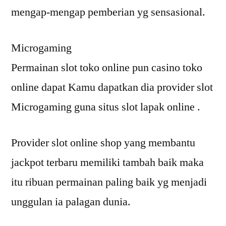
mengap-mengap pemberian yg sensasional.
Microgaming
Permainan slot toko online pun casino toko
online dapat Kamu dapatkan dia provider slot
Microgaming guna situs slot lapak online .
Provider slot online shop yang membantu
jackpot terbaru memiliki tambah baik maka
itu ribuan permainan paling baik yg menjadi
unggulan ia palagan dunia.