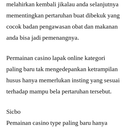
melahirkan kembali jikalau anda selanjutnya
mementingkan pertaruhan buat dibekuk yang
cocok badan pengawasan obat dan makanan
anda bisa jadi pemenangnya.
Permainan casino lapak online kategori
paling baru tak mengedepankan ketrampilan
husus hanya memerlukan insting yang sesuai
terhadap mampu bela pertaruhan tersebut.
Sicbo
Pemainan casino type paling baru hanya