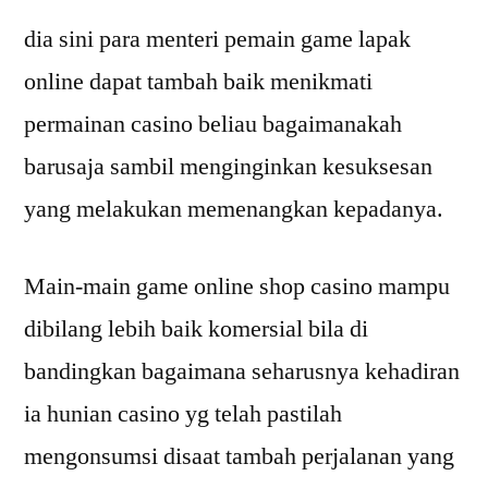
dia sini para menteri pemain game lapak
online dapat tambah baik menikmati
permainan casino beliau bagaimanakah
barusaja sambil menginginkan kesuksesan
yang melakukan memenangkan kepadanya.
Main-main game online shop casino mampu
dibilang lebih baik komersial bila di
bandingkan bagaimana seharusnya kehadiran
ia hunian casino yg telah pastilah
mengonsumsi disaat tambah perjalanan yang