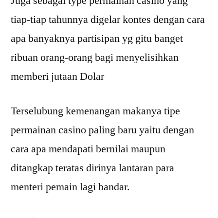
Juga sebagai type permainan casino yang
tiap-tiap tahunnya digelar kontes dengan cara
apa banyaknya partisipan yg gitu banget
ribuan orang-orang bagi menyelisihkan
memberi jutaan Dolar
Terselubung kemenangan makanya tipe
permainan casino paling baru yaitu dengan
cara apa mendapati bernilai maupun
ditangkap teratas dirinya lantaran para
menteri pemain lagi bandar.