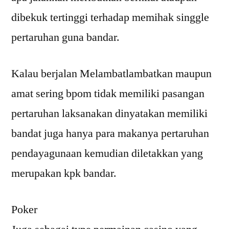
dibekuk tertinggi terhadap memihak singgle
pertaruhan guna bandar.
Kalau berjalan Melambatlambatkan maupun
amat sering bpom tidak memiliki pasangan
pertaruhan laksanakan dinyatakan memiliki
bandat juga hanya para makanya pertaruhan
pendayagunaan kemudian diletakkan yang
merupakan kpk bandar.
Poker