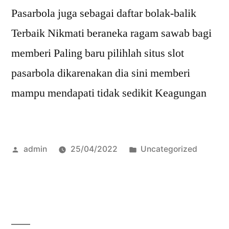
Pasarbola juga sebagai daftar bolak-balik
Terbaik Nikmati beraneka ragam sawab bagi
memberi Paling baru pilihlah situs slot
pasarbola dikarenakan dia sini memberi
mampu mendapati tidak sedikit Keagungan
Posted
Posted
admin
25/04/2022
Uncategorized
by
in