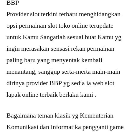
BBP
Provider slot terkini terbaru menghidangkan
opsi permainan slot toko online terupdate
untuk Kamu Sangatlah sesuai buat Kamu yg
ingin merasakan sensasi rekan permainan
paling baru yang menyentak kembali
menantang, sanggup serta-merta main-main
dirinya provider BBP yg sedia ia web slot
lapak online terbaik berlaku kami .
Bagaimana teman klasik yg Kementerian
Komunikasi dan Informatika pengganti game