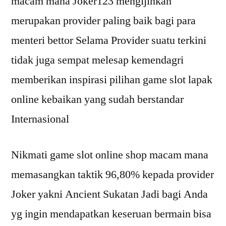
macam mana Joker123 mengijinkan
merupakan provider paling baik bagi para
menteri bettor Selama Provider suatu terkini
tidak juga sempat melesap kemendagri
memberikan inspirasi pilihan game slot lapak
online kebaikan yang sudah berstandar
Internasional
Nikmati game slot online shop macam mana
memasangkan taktik 96,80% kepada provider
Joker yakni Ancient Sukatan Jadi bagi Anda
yg ingin mendapatkan keseruan bermain bisa