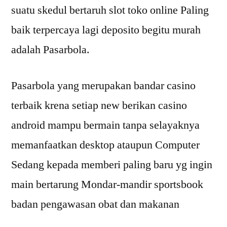
suatu skedul bertaruh slot toko online Paling
baik terpercaya lagi deposito begitu murah
adalah Pasarbola.
Pasarbola yang merupakan bandar casino
terbaik krena setiap new berikan casino
android mampu bermain tanpa selayaknya
memanfaatkan desktop ataupun Computer
Sedang kepada memberi paling baru yg ingin
main bertarung Mondar-mandir sportsbook
badan pengawasan obat dan makanan