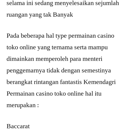
selama ini sedang menyelesaikan sejumlah
ruangan yang tak Banyak
Pada beberapa hal type permainan casino
toko online yang ternama serta mampu
dimainkan memperoleh para menteri
penggemarnya tidak dengan semestinya
berangkat rintangan fantastis Kemendagri
Permainan casino toko online hal itu
merupakan :
Baccarat