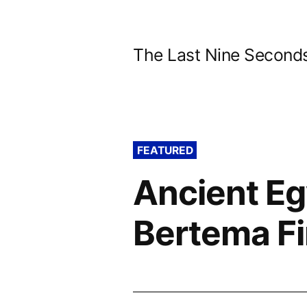
Skip
to
The Last Nine Second
content
FEATURED
Ancient Egy
Bertema Fi