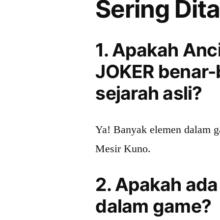
Sering Dit
1. Apakah Anci
JOKER benar-be
sejarah asli?
Ya! Banyak elemen dalam gam
Mesir Kuno.
2. Apakah ada 
dalam game?