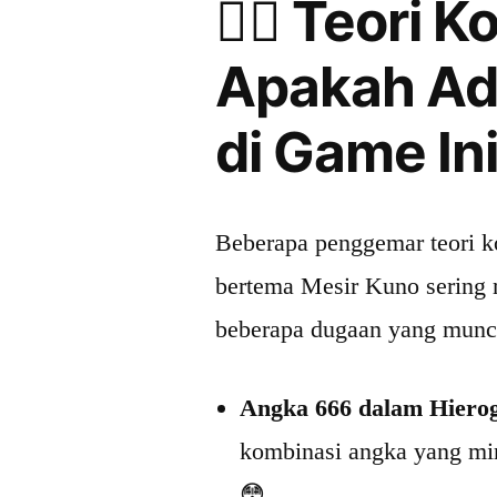
🕵️‍♂️ Teori 
Apakah Ad
di Game In
Beberapa penggemar teori k
bertema Mesir Kuno sering 
beberapa dugaan yang munc
Angka 666 dalam Hierog
kombinasi angka yang mir
😳